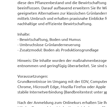
diese den Pflanzenbestand und die Bewirtschaftung
beeinflussen. Darauf aufbauend erweitern Sie Ihr Wi
geeigneten Alternativen zur klassischen Grünlande
mittels Umbruch und erhalten praxisnahe Einblicke f
nachhaltige und effiziente Bewirtschaftung.
Inhalte:
- Bewirtschaftung, Boden und Humus
- Umbruchslose Grünlanderneuerung
- Zusatzmodul: Boden als Produktionsgrundlage
Hinweis: Die Inhalte wurden der maßnahmenbezog
entnommen und geringfügig überarbeitet. Sie sind s
Voraussetzungen:
Grundkenntnisse im Umgang mit der EDV, Computer,
Chrome, Microsoft Edge, Mozilla Firefox oder Apple 
stabile Internetverbindung (Bandbreitentest unter
w
Nach der Anmeldung zum Onlinekurs erhalten Sie Ihr