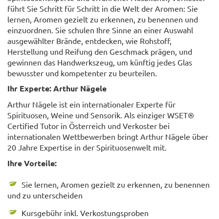
führt Sie Schritt für Schritt in die Welt der Aromen: Sie
lernen, Aromen gezielt zu erkennen, zu benennen und
einzuordnen. Sie schulen Ihre Sinne an einer Auswahl
ausgewählter Brände, entdecken, wie Rohstoff,
Herstellung und Reifung den Geschmack prägen, und
gewinnen das Handwerkszeug, um künftig jedes Glas
bewusster und kompetenter zu beurteilen.
Ihr Experte: Arthur Nägele
Arthur Nägele ist ein internationaler Experte für
Spirituosen, Weine und Sensorik. Als einziger WSET®
Certified Tutor in Österreich und Verkoster bei
internationalen Wettbewerben bringt Arthur Nägele über
20 Jahre Expertise in der Spirituosenwelt mit.
Ihre Vorteile:
Sie lernen, Aromen gezielt zu erkennen, zu benennen
und zu unterscheiden
Kursgebühr inkl. Verkostungsproben