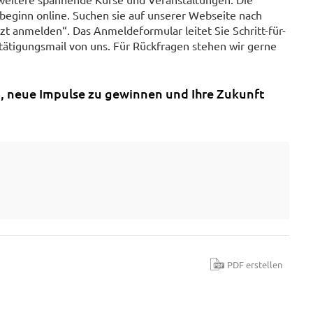
eginn online. Suchen sie auf unserer Webseite nach
tzt anmelden“. Das Anmeldeformular leitet Sie Schritt-für-
tätigungsmail von uns. Für Rückfragen stehen wir gerne
n, neue Impulse zu gewinnen und Ihre Zukunft
PDF erstellen