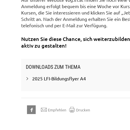
Anmeldung erfolgt bequem bis eine Woche vor Kursb
Kursen, die Sie interessieren und klicken Sie auf „Je
Schritt an. Nach der Anmeldung erhalten Sie ein Bes
telefonisch und per E-Mail zur Verfügung.
Nutzen Sie diese Chance, sich weiterzubilde
aktiv zu gestalten!
DOWNLOADS ZUM THEMA
2025 LFI-Bildungsflyer A4
Empfehlen
Drucken