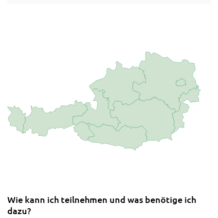
Wie kann ich teilnehmen und was benötige ich
dazu?