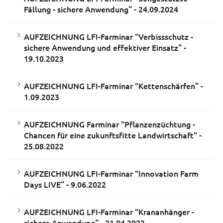
Fällung - sichere Anwendung“ - 24.09.2024
AUFZEICHNUNG LFI-Farminar "Verbissschutz -
sichere Anwendung und effektiver Einsatz“ -
19.10.2023
AUFZEICHNUNG LFI-Farminar "Kettenschärfen“ -
1.09.2023
AUFZEICHNUNG Farminar "Pflanzenzüchtung -
Chancen für eine zukunftsfitte Landwirtschaft" -
25.08.2022
AUFZEICHNUNG LFI-Farminar "Innovation Farm
Days LIVE“ - 9.06.2022
AUFZEICHNUNG LFI-Farminar "Krananhänger -
sichere Anwendung“ - 21.04.2022