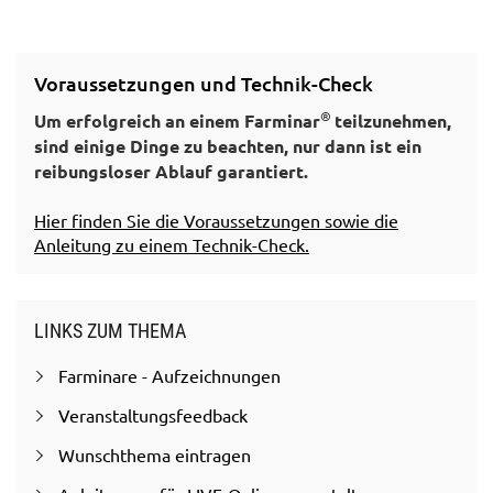
Voraussetzungen und Technik-Check
®
Um erfolgreich an einem Farminar
teilzunehmen,
sind einige Dinge zu beachten, nur dann ist ein
reibungsloser Ablauf garantiert.
Hier finden Sie die Voraussetzungen sowie die
Anleitung zu einem Technik-Check.
LINKS ZUM THEMA
Farminare - Aufzeichnungen
Veranstaltungsfeedback
Wunschthema eintragen