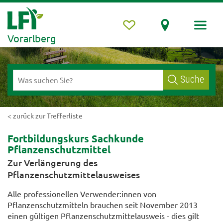
Vorarlberg
Suche
< zurück zur Trefferliste
Fortbildungskurs Sachkunde
Pflanzenschutzmittel
Zur Verlängerung des
Pflanzenschutzmittelausweises
Alle professionellen Verwender:innen von
Pflanzenschutzmitteln brauchen seit November 2013
einen gültigen Pflanzenschutzmittelausweis - dies gilt