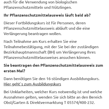
auch für die Verwendung von biologischen
Pflanzenschutzmitteln und Nützlingen.
Ihr Pflanzenschutzmittelausweis läuft bald ab?
Dieser Fortbildungskurs ist für Personen, deren
Pflanzenschutzmittelausweis abläuft und die eine
Verlängerung beantragen wollen.
Nach Teilnahme am Kurs erhalten Sie eine
Teilnahmebestätigung, mit der Sie bei der zuständigen
Bezirkshauptmannschaft (BH) um Verlängerung Ihres
Pflanzenschutzmittelausweises ansuchen können.
Sie beantragen den Pflanzenschutzmittelausweis zum
ersten Mal?
Dann benötigen Sie den 16-stündigen Ausbildungskurs.
Hier geht`s zum Ausbildungskurs
Bei Unklarheiten, welcher Kurs notwendig ist und welche
Ausnahmen gelten, wenden Sie sich bitte an den Bereich
Obst/Garten & Direktvermarktung T 05574/400-232.