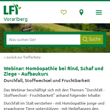
Vorarlberg
Suche
< zurück zur Trefferliste
Webinar: Homöopathie bei Rind, Schaf und
Ziege - Aufbaukurs
Durchfall, Stoffwechsel und Fruchtbarkeit
Das Webinar beschäftigt sich mit den Themen "Durchfall -
Stoffwechsel - Fruchtbarkeit" anhand folgender Inhalte:
Durchfall im Stall verstehen - mit Homöopathie junge und
erwachsene Tiere unterstützen - mit Heilpflanzen den