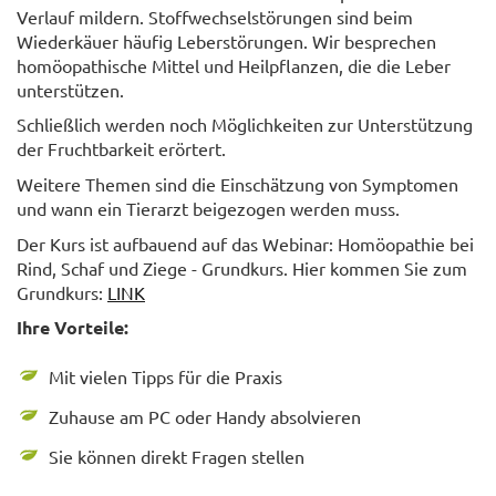
Verlauf mildern. Stoffwechselstörungen sind beim
Wiederkäuer häufig Leberstörungen. Wir besprechen
homöopathische Mittel und Heilpflanzen, die die Leber
unterstützen.
Schließlich werden noch Möglichkeiten zur Unterstützung
der Fruchtbarkeit erörtert.
Weitere Themen sind die Einschätzung von Symptomen
und wann ein Tierarzt beigezogen werden muss.
Der Kurs ist aufbauend auf das Webinar: Homöopathie bei
Rind, Schaf und Ziege - Grundkurs. Hier kommen Sie zum
Grundkurs:
LINK
Ihre Vorteile:
Mit vielen Tipps für die Praxis
Zuhause am PC oder Handy absolvieren
Sie können direkt Fragen stellen