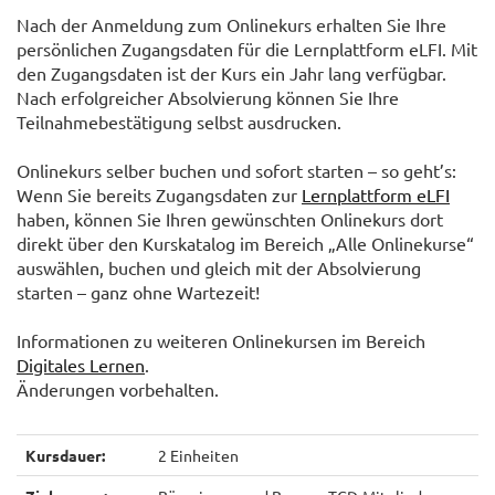
Nach der Anmeldung zum Onlinekurs erhalten Sie Ihre
persönlichen Zugangsdaten für die Lernplattform eLFI. Mit
den Zugangsdaten ist der Kurs ein Jahr lang verfügbar.
Nach erfolgreicher Absolvierung können Sie Ihre
Teilnahmebestätigung selbst ausdrucken.
Onlinekurs selber buchen und sofort starten – so geht’s:
Wenn Sie bereits Zugangsdaten zur
Lernplattform eLFI
haben, können Sie Ihren gewünschten Onlinekurs dort
direkt über den Kurskatalog im Bereich „Alle Onlinekurse“
auswählen, buchen und gleich mit der Absolvierung
starten – ganz ohne Wartezeit!
Informationen zu weiteren Onlinekursen im Bereich
Digitales Lernen
.
Änderungen vorbehalten.
Kursdauer:
2 Einheiten