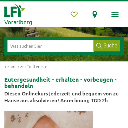
Vorarlberg
Suche
< zurück zur Trefferliste
Eutergesundheit - erhalten - vorbeugen -
behandeln
Diesen Onlinekurs jederzeit und bequem von zu
Hause aus absolvieren! Anrechnung TGD 2h