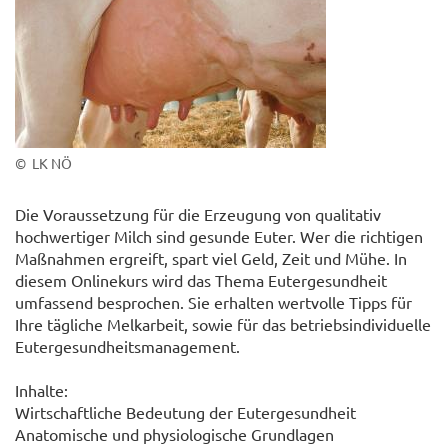
© LK NÖ
Die Voraussetzung für die Erzeugung von qualitativ
hochwertiger Milch sind gesunde Euter. Wer die richtigen
Maßnahmen ergreift, spart viel Geld, Zeit und Mühe. In
diesem Onlinekurs wird das Thema Eutergesundheit
umfassend besprochen. Sie erhalten wertvolle Tipps für
Ihre tägliche Melkarbeit, sowie für das betriebsindividuelle
Eutergesundheitsmanagement.
Inhalte:
Wirtschaftliche Bedeutung der Eutergesundheit
Anatomische und physiologische Grundlagen