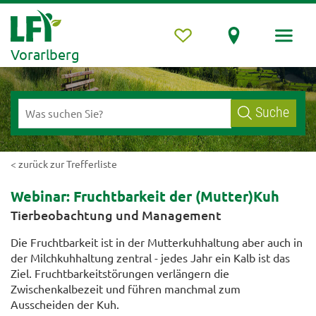
Vorarlberg
Suche
< zurück zur Trefferliste
Webinar: Fruchtbarkeit der (Mutter)Kuh
Tierbeobachtung und Management
Die Fruchtbarkeit ist in der Mutterkuhhaltung aber auch in
der Milchkuhhaltung zentral - jedes Jahr ein Kalb ist das
Ziel. Fruchtbarkeitstörungen verlängern die
Zwischenkalbezeit und führen manchmal zum
Ausscheiden der Kuh.