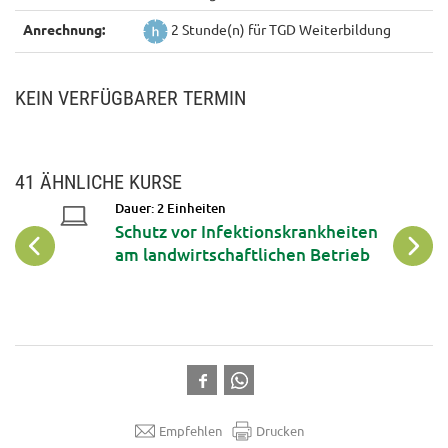
Anrechnung:
2 Stunde(n) für TGD Weiterbildung
KEIN VERFÜGBARER TERMIN
41 ÄHNLICHE KURSE
Dauer: 2 Einheiten
Schutz vor Infektionskrankheiten
ng
am landwirtschaftlichen Betrieb
Empfehlen
Drucken