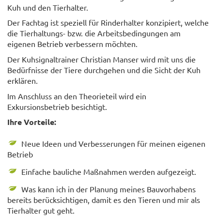
Kuh und den Tierhalter.
Der Fachtag ist speziell für Rinderhalter konzipiert, welche
die Tierhaltungs- bzw. die Arbeitsbedingungen am
eigenen Betrieb verbessern möchten.
Der Kuhsignaltrainer Christian Manser wird mit uns die
Bedürfnisse der Tiere durchgehen und die Sicht der Kuh
erklären.
Im Anschluss an den Theorieteil wird ein
Exkursionsbetrieb besichtigt.
Ihre Vorteile:
Neue Ideen und Verbesserungen für meinen eigenen
Betrieb
Einfache bauliche Maßnahmen werden aufgezeigt.
Was kann ich in der Planung meines Bauvorhabens
bereits berücksichtigen, damit es den Tieren und mir als
Tierhalter gut geht.