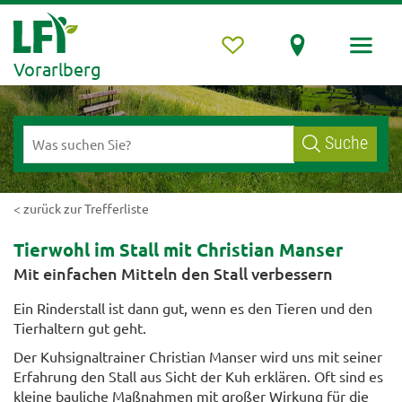
Vorarlberg
Suche
< zurück zur Trefferliste
Tierwohl im Stall mit Christian Manser
Mit einfachen Mitteln den Stall verbessern
Ein Rinderstall ist dann gut, wenn es den Tieren und den
Tierhaltern gut geht.
Der Kuhsignaltrainer Christian Manser wird uns mit seiner
Erfahrung den Stall aus Sicht der Kuh erklären. Oft sind es
kleine bauliche Maßnahmen mit großer Wirkung für die