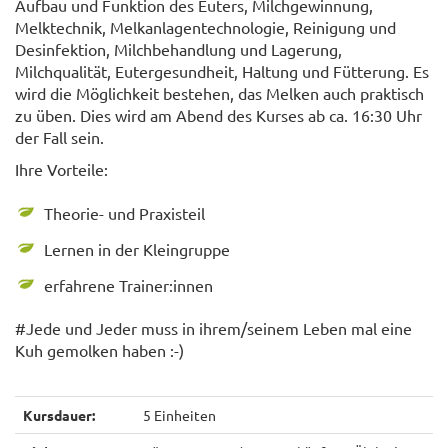
Aufbau und Funktion des Euters, Milchgewinnung,
Melktechnik, Melkanlagentechnologie, Reinigung und
Desinfektion, Milchbehandlung und Lagerung,
Milchqualität, Eutergesundheit, Haltung und Fütterung. Es
wird die Möglichkeit bestehen, das Melken auch praktisch
zu üben. Dies wird am Abend des Kurses ab ca. 16:30 Uhr
der Fall sein.
Ihre Vorteile:
Theorie- und Praxisteil
Lernen in der Kleingruppe
erfahrene Trainer:innen
#Jede und Jeder muss in ihrem/seinem Leben mal eine
Kuh gemolken haben :-)
Kursdauer:
5 Einheiten