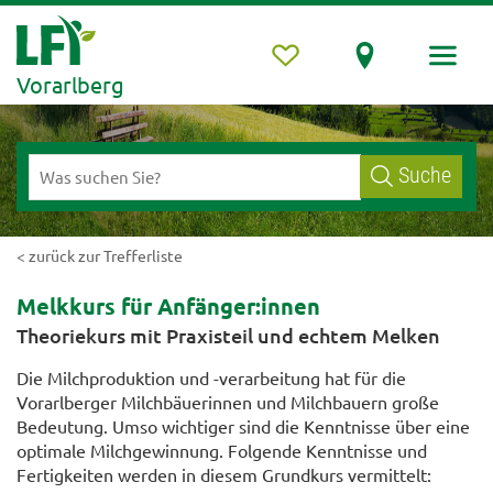
Vorarlberg
Suche
< zurück zur Trefferliste
Melkkurs für Anfänger:innen
Theoriekurs mit Praxisteil und echtem Melken
Die Milchproduktion und -verarbeitung hat für die
Vorarlberger Milchbäuerinnen und Milchbauern große
Bedeutung. Umso wichtiger sind die Kenntnisse über eine
optimale Milchgewinnung. Folgende Kenntnisse und
Fertigkeiten werden in diesem Grundkurs vermittelt: