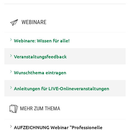
WEBINARE
Webinare: Wissen für alle!
Veranstaltungsfeedback
Wunschthema eintragen
Anleitungen für LIVE-Onlineveranstaltungen
MEHR ZUM THEMA
AUFZEICHNUNG Webinar "Professionelle