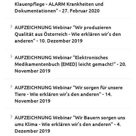
Klauenpflege - ALARM Krankheiten und
Dokumentationen" - 27. Februar 2020
AUFZEICHNUNG Webinar "Wir produzieren
Qualität aus Österreich - Wie erklären wir’s den
anderen" - 10. Dezember 2019
AUFZEICHNUNG Webinar "Elektronisches
Medikamentenbuch (EMED) leicht gemacht!" - 20.
November 2019
AUFZEICHNUNG Webinar "Wir sorgen für unsere
Tiere - Wie erklären wir’s den anderen" - 14.
November 2019
AUFZEICHNUNG Webinar "Wir Bauern sorgen uns
ums Klima - Wie erklären wir’s den anderen" - 4.
Dezember 2019