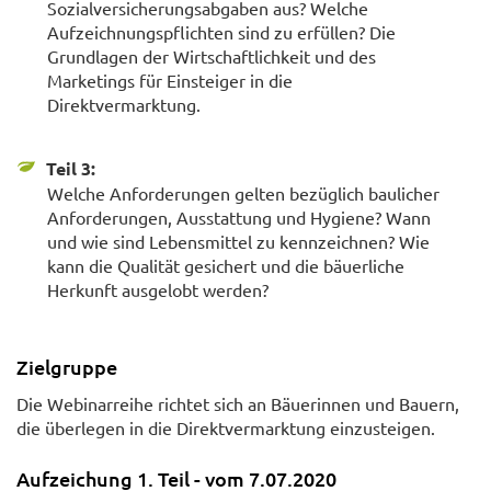
Sozialversicherungsabgaben aus? Welche
Aufzeichnungspflichten sind zu erfüllen? Die
Grundlagen der Wirtschaftlichkeit und des
Marketings für Einsteiger in die
Direktvermarktung.
Teil 3:
Welche Anforderungen gelten bezüglich baulicher
Anforderungen, Ausstattung und Hygiene? Wann
und wie sind Lebensmittel zu kennzeichnen? Wie
kann die Qualität gesichert und die bäuerliche
Herkunft ausgelobt werden?
Zielgruppe
Die Webinarreihe richtet sich an Bäuerinnen und Bauern,
die überlegen in die Direktvermarktung einzusteigen.
Aufzeichung 1. Teil - vom 7.07.2020