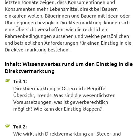
letzten Monate zeigen, dass Konsumentinnen und
Konsumenten mehr Lebensmittel direkt bei Bauern
einkaufen wollen. Bäuerinnen und Bauern mit Ideen oder
Überlegungen bezüglich Direktvermarktung, können sich
eine Übersicht verschaffen, wie die rechtlichen
Rahmenbedingungen aussehen und welche persönlichen
und betrieblichen Anforderungen für einen Einstieg in die
Direktvermarktung bestehen.
Inhalt: Wissenswertes rund um den Einstieg in die
Direktvermarktung
Teil 1:
Direktvermarktung in Österreich: Begriffe,
Übersicht, Trends; Was sind die wesentlichsten
Voraussetzungen, was ist gewerberechtlich
möglich? Wie kann der Einstieg klappen?
Teil 2:
Wie wirkt sich Direktvermarktung auf Steuer und