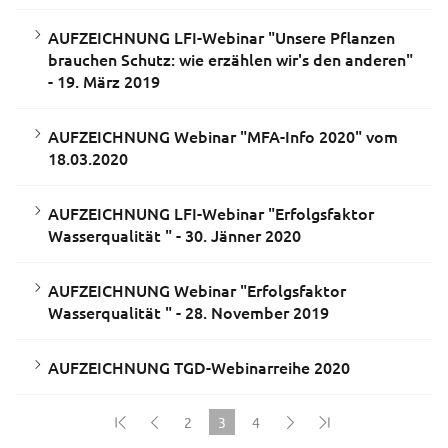
AUFZEICHNUNG LFI-Webinar "Unsere Pflanzen
brauchen Schutz: wie erzählen wir's den anderen"
- 19. März 2019
AUFZEICHNUNG Webinar "MFA-Info 2020" vom
18.03.2020
AUFZEICHNUNG LFI-Webinar "Erfolgsfaktor
Wasserqualität " - 30. Jänner 2020
AUFZEICHNUNG Webinar "Erfolgsfaktor
Wasserqualität " - 28. November 2019
AUFZEICHNUNG TGD-Webinarreihe 2020
2
3
4
(current)