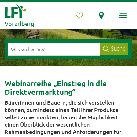
Vorarlberg
Suche
Webinarreihe „Einstieg in die
Direktvermarktung“
Bäuerinnen und Bauern, die sich vorstellen
können, zumindest einen Teil ihrer Produkte
selbst zu vermarkten, haben die Möglichkeit
einen Überblick der wesentlichen
Rahmenbedingungen und Anforderungen für