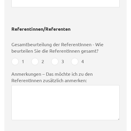
Referentinnen/Referenten
Gesamtbeurteilung der ReferentInnen - Wie
beurteilen Sie die ReferentInnen gesamt?
1
2
3
4
Anmerkungen – Das möchte ich zu den
ReferentInnen zusätzlich anmerken: