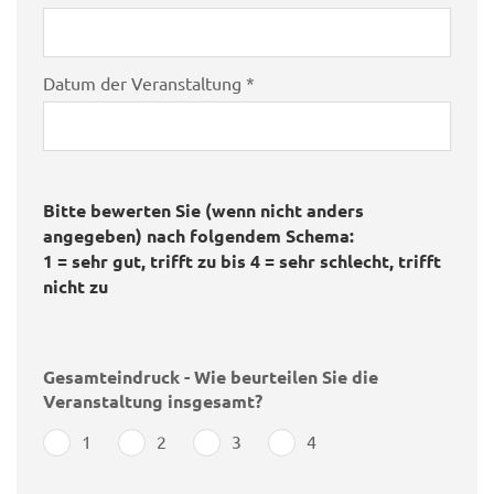
Datum der Veranstaltung *
Bitte bewerten Sie (wenn nicht anders
angegeben) nach folgendem Schema:
1 = sehr gut, trifft zu bis 4 = sehr schlecht, trifft
nicht zu
Gesamteindruck - Wie beurteilen Sie die
Veranstaltung insgesamt?
1
2
3
4