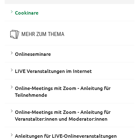
Cookinare
MEHR ZUM THEMA
Onlineseminare
LIVE Veranstaltungen im Internet
Online-Meetings mit Zoom - Anleitung für
Teilnehmende
Online-Meetings mit Zoom - Anleitung für
Veranstalter:innen und Moderator:innen
Anleitungen für LIVE-Onlineveranstaltungen