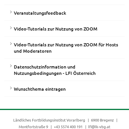
Veranstaltungsfeedback
Video-Tutorials zur Nutzung von ZOOM
Video-Tutorials zur Nutzung von ZOOM für Hosts
und Moderatoren
Datenschutzinformation und
Nutzungsbedingungen - LFI Österreich
Wunschthema eintragen
Ländliches Fortblidungsinstitut Vorarlberg
6900 Bregenz
Montfortstraße 9
+43 5574 400 191
lfi@lk-vbg.at