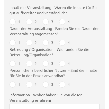
Inhalt der Veranstaltung - Waren die Inhalte für Sie
gut aufbereitet und verständlich?
1
2
3
4
Dauer der Veranstaltung - Fanden Sie die Dauer der
Veranstaltung angemessen?
1
2
3
4
Betreuung / Organisation - Wie fanden Sie die
Betreuung/Organisation?
1
2
3
4
Persönlicher / beruflicher Nutzen - Sind die Inhalte
für Sie in der Praxis anwendbar?
1
2
3
4
Information - Woher haben Sie von dieser
Veranstaltung erfahren?