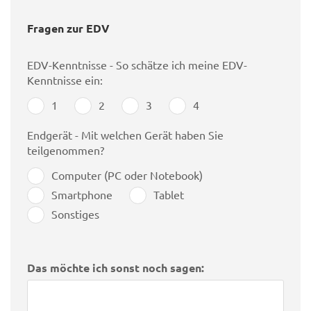
Fragen zur EDV
EDV-Kenntnisse - So schätze ich meine EDV-
Kenntnisse ein:
1
2
3
4
Endgerät - Mit welchen Gerät haben Sie
teilgenommen?
Computer (PC oder Notebook)
Smartphone
Tablet
Sonstiges
Das möchte ich sonst noch sagen: