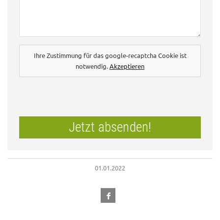
Ihre Zustimmung für das google-recaptcha Cookie ist
notwendig.
Akzeptieren
Jetzt absenden!
01.01.2022