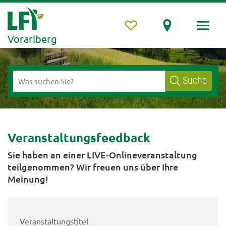
Vorarlberg
Suche
Veranstaltungsfeedback
Sie haben an einer LIVE-Onlineveranstaltung
teilgenommen? Wir freuen uns über Ihre
Meinung!
Veranstaltungstitel