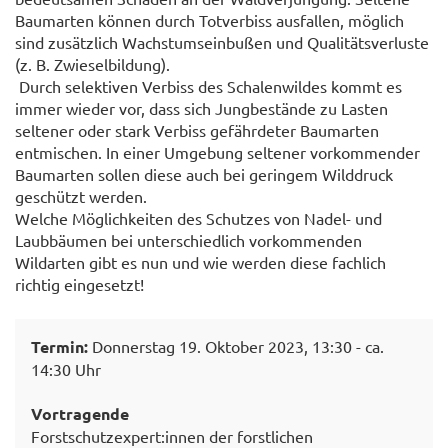
Baumarten können durch Totverbiss ausfallen, möglich
sind zusätzlich Wachstumseinbußen und Qualitätsverluste
(z. B. Zwieselbildung).
Durch selektiven Verbiss des Schalenwildes kommt es
immer wieder vor, dass sich Jungbestände zu Lasten
seltener oder stark Verbiss gefährdeter Baumarten
entmischen. In einer Umgebung seltener vorkommender
Baumarten sollen diese auch bei geringem Wilddruck
geschützt werden.
Welche Möglichkeiten des Schutzes von Nadel- und
Laubbäumen bei unterschiedlich vorkommenden
Wildarten gibt es nun und wie werden diese fachlich
richtig eingesetzt!
Termin:
Donnerstag 19. Oktober 2023, 13:30 - ca.
14:30 Uhr
Vortragende
Forstschutzexpert:innen der forstlichen