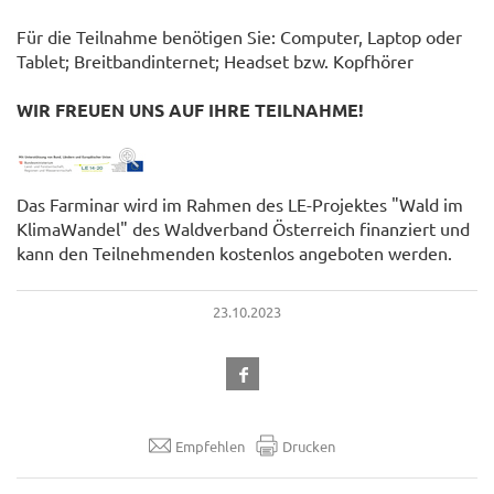
Für die Teilnahme benötigen Sie: Computer, Laptop oder
Tablet; Breitbandinternet; Headset bzw. Kopfhörer
WIR FREUEN UNS AUF IHRE TEILNAHME!
Das Farminar wird im Rahmen des LE-Projektes "Wald im
KlimaWandel" des Waldverband Österreich finanziert und
kann den Teilnehmenden kostenlos angeboten werden.
23.10.2023
Empfehlen
Drucken