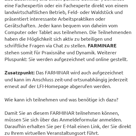
eine Fachexpertin oder ein Fachexperte direkt von einem
landwirtschaftlichen Betrieb, Feld- oder Waldstück und
präsentiert interessante Arbeitspraktiken oder
Gerätschaften. Jeder kann bequem von daheim vom
Computer oder Tablet aus teilnehmen. Die Teilnehmenden
haben die Möglichkeit sich aktiv zu beteiligen und
schriftliche Fragen via Chat zu stellen.
FARMINARE
stehen somit für Praxisnähe und Dynamik. Weiterer
Pluspunkt: Sie werden aufgezeichnet und online gestellt.
Zusatzpunkt:
Das FARMINAR wird auch aufgezeichnet
und kann im Anschluss zeit-und ortsunabhängig jederzeit
erneut auf der LFI-Homepage abgerufen werden.
Wie kann ich teilnehmen und was benötige ich dazu?
Damit Sie an diesem FARMINAR teilnehmen können,
müssen Sie sich über das Anmeldeformular anmelden.
Daraufhin erhalten Sie per E-Mail einen Link, der Sie direkt
zu Ihrem virtuellen Veranstaltungsort führt.