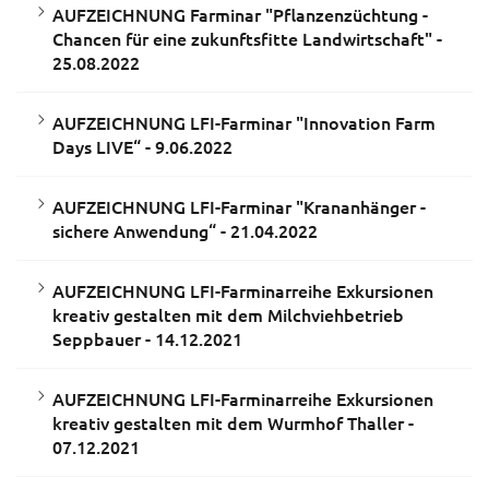
AUFZEICHNUNG Farminar "Pflanzenzüchtung -
Chancen für eine zukunftsfitte Landwirtschaft" -
25.08.2022
AUFZEICHNUNG LFI-Farminar "Innovation Farm
Days LIVE“ - 9.06.2022
AUFZEICHNUNG LFI-Farminar "Krananhänger -
sichere Anwendung“ - 21.04.2022
AUFZEICHNUNG LFI-Farminarreihe Exkursionen
kreativ gestalten mit dem Milchviehbetrieb
Seppbauer - 14.12.2021
AUFZEICHNUNG LFI-Farminarreihe Exkursionen
kreativ gestalten mit dem Wurmhof Thaller -
07.12.2021