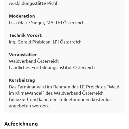
Ausbildungsstätte Pichl
Moderation
Lisa-Marie Singer, MA, LFI Österreich
Technik Vorort
Ing. Gerald Pfabigan, LFI Österreich
Veranstalter
Waldverband Österreich
Ländliches Fortbildungsinstitut Österreich
Kursbeitrag
Das Farminar wird im Rahmen des LE-Projektes "Wald
im KlimaWandel" des Waldverband Österreich
finanziert und kann den Teilnehmenden kostenlos
angeboten werden.
Aufzeichnung