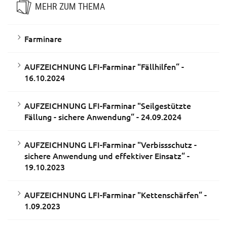
MEHR ZUM THEMA
Farminare
AUFZEICHNUNG LFI-Farminar "Fällhilfen“ -
16.10.2024
AUFZEICHNUNG LFI-Farminar "Seilgestützte
Fällung - sichere Anwendung“ - 24.09.2024
AUFZEICHNUNG LFI-Farminar "Verbissschutz -
sichere Anwendung und effektiver Einsatz“ -
19.10.2023
AUFZEICHNUNG LFI-Farminar "Kettenschärfen“ -
1.09.2023