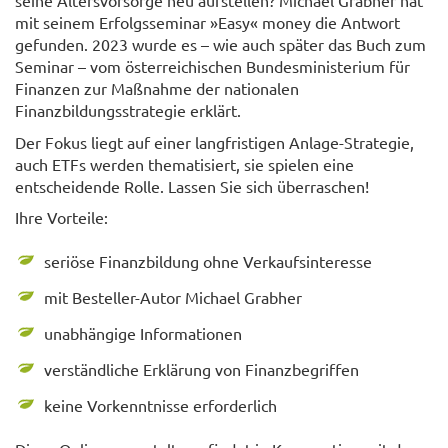
mit seinem Erfolgsseminar »Easy« money die Antwort
gefunden. 2023 wurde es – wie auch später das Buch zum
Seminar – vom österreichischen Bundesministerium für
Finanzen zur Maßnahme der nationalen
Finanzbildungsstrategie erklärt.
Der Fokus liegt auf einer langfristigen Anlage-Strategie,
auch ETFs werden thematisiert, sie spielen eine
entscheidende Rolle. Lassen Sie sich überraschen!
Ihre Vorteile:
seriöse Finanzbildung ohne Verkaufsinteresse
mit Besteller-Autor Michael Grabher
unabhängige Informationen
verständliche Erklärung von Finanzbegriffen
keine Vorkenntnisse erforderlich