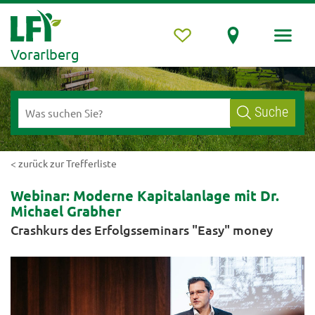
Vorarlberg
Suche
< zurück zur Trefferliste
Webinar: Moderne Kapitalanlage mit Dr.
Michael Grabher
Crashkurs des Erfolgsseminars "Easy" money