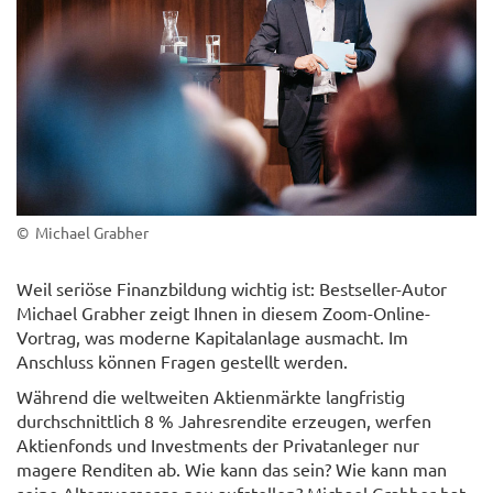
© Michael Grabher
Weil seriöse Finanzbildung wichtig ist: Bestseller-Autor
Michael Grabher zeigt Ihnen in diesem Zoom-Online-
Vortrag, was moderne Kapitalanlage ausmacht. Im
Anschluss können Fragen gestellt werden.
Während die weltweiten Aktienmärkte langfristig
durchschnittlich 8 % Jahresrendite erzeugen, werfen
Aktienfonds und Investments der Privatanleger nur
magere Renditen ab. Wie kann das sein? Wie kann man
seine Altersvorsorge neu aufstellen? Michael Grabher hat