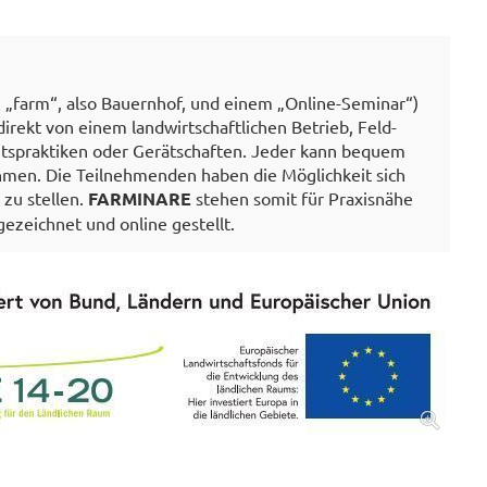
 „farm“, also Bauernhof, und einem „Online-Seminar“)
irekt von einem landwirtschaftlichen Betrieb, Feld-
itspraktiken oder Gerätschaften. Jeder kann bequem
men. Die Teilnehmenden haben die Möglichkeit sich
 zu stellen.
FARMINARE
stehen somit für Praxisnähe
ezeichnet und online gestellt.