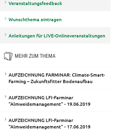
Veranstaltungsfeedback
Wunschthema eintragen
Anleitungen für LIVE-Onlineveranstaltungen
MEHR ZUM THEMA
AUFZEICHNUNG FARMINAR: Climate-Smart-
Farming – Zukunftsfitter Bodenaufbau
AUFZEICHNUNG LFI-Farminar
"Almweidemanagement" - 19.06.2019
AUFZEICHNUNG LFI-Farminar
"Almweidemanagement" - 17.06.2019