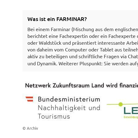
Was ist ein FARMINAR?
Bei einem Farminar (Mischung aus dem englischen
berichtet eine Fachexpertin oder ein Fachexperte d
oder Waldstück und präsentiert interessante Arbe
von daheim vom Computer oder Tablet aus teilneh
aktiv zu beteiligen und schriftliche Fragen via Chat
und Dynamik. Weiterer Pluspunkt: Sie werden aufg
© Archiv