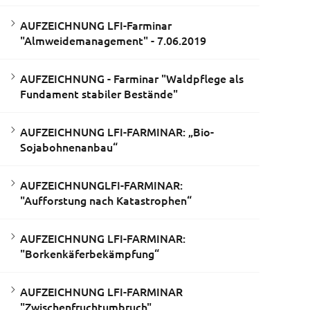
AUFZEICHNUNG LFI-Farminar
"Almweidemanagement" - 7.06.2019
AUFZEICHNUNG - Farminar "Waldpflege als
Fundament stabiler Bestände"
AUFZEICHNUNG LFI-FARMINAR: „Bio-
Sojabohnenanbau“
AUFZEICHNUNGLFI-FARMINAR:
"Aufforstung nach Katastrophen“
AUFZEICHNUNG LFI-FARMINAR:
"Borkenkäferbekämpfung“
AUFZEICHNUNG LFI-FARMINAR
"Zwischenfruchtumbruch"