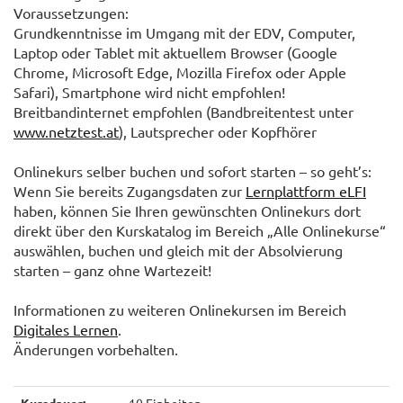
Voraussetzungen:
Grundkenntnisse im Umgang mit der EDV, Computer,
Laptop oder Tablet mit aktuellem Browser (Google
Chrome, Microsoft Edge, Mozilla Firefox oder Apple
Safari), Smartphone wird nicht empfohlen!
Breitbandinternet empfohlen (Bandbreitentest unter
www.netztest.at
), Lautsprecher oder Kopfhörer
Onlinekurs selber buchen und sofort starten – so geht’s:
Wenn Sie bereits Zugangsdaten zur
Lernplattform eLFI
haben, können Sie Ihren gewünschten Onlinekurs dort
direkt über den Kurskatalog im Bereich „Alle Onlinekurse“
auswählen, buchen und gleich mit der Absolvierung
starten – ganz ohne Wartezeit!
Informationen zu weiteren Onlinekursen im Bereich
Digitales Lernen
.
Änderungen vorbehalten.