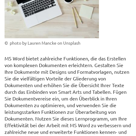
© photo by Lauren Mancke on Unsplash
MS Word bietet zahlreiche Funktionen, die das Erstellen
von komplexen Dokumenten erleichtern. Gestalten Sie
Ihre Dokumente mit Designs und Formatvorlagen, nutzen
Sie die vielfältigen Vorteile der Gliederung von
Dokumenten und erhöhen Sie die Übersicht Ihrer Texte
durch das Einbinden von Smart Arts und Tabellen. Fügen
Sie Dokumentvereise ein, um den Überblick in Ihren
Dokumenten zu optimieren, und verwenden Sie die
leistungsstarken Funktionen zur Überarbeitung von
Dokumenten. Nutzen Sie dieses Lernprogramm, um Ihre
Effektivität bei der Arbeit mit MS Word zu verbessern und
zahlreiche neue und erweiterte Funktionen kennen- und