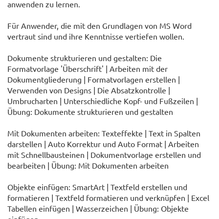
anwenden zu lernen.
Für Anwender, die mit den Grundlagen von MS Word
vertraut sind und ihre Kenntnisse vertiefen wollen.
Dokumente strukturieren und gestalten: Die
Formatvorlage 'Überschrift' | Arbeiten mit der
Dokumentgliederung | Formatvorlagen erstellen |
Verwenden von Designs | Die Absatzkontrolle |
Umbrucharten | Unterschiedliche Kopf- und Fußzeilen |
Übung: Dokumente strukturieren und gestalten
Mit Dokumenten arbeiten: Texteffekte | Text in Spalten
darstellen | Auto Korrektur und Auto Format | Arbeiten
mit Schnellbausteinen | Dokumentvorlage erstellen und
bearbeiten | Übung: Mit Dokumenten arbeiten
Objekte einfügen: SmartArt | Textfeld erstellen und
formatieren | Textfeld formatieren und verknüpfen | Excel
Tabellen einfügen | Wasserzeichen | Übung: Objekte