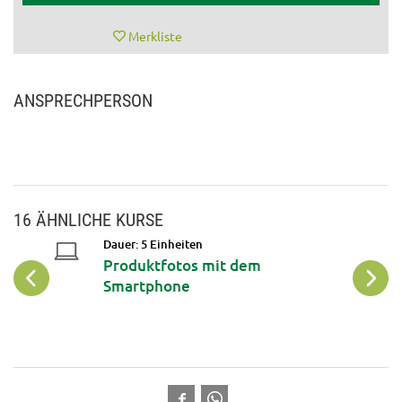
Merkliste
ANSPRECHPERSON
16 ÄHNLICHE KURSE
Dauer: 5 Einheiten
Produktfotos mit dem
Smartphone