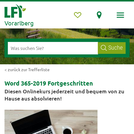
Vorarlberg
Suche
< zurück zur Trefferliste
Word 365-2019 Fortgeschritten
Diesen Onlinekurs jederzeit und bequem von zu
Hause aus absolvieren!