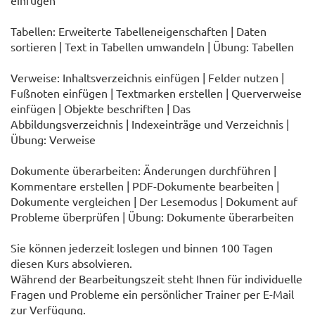
einfügen
Tabellen: Erweiterte Tabelleneigenschaften | Daten
sortieren | Text in Tabellen umwandeln | Übung: Tabellen
Verweise: Inhaltsverzeichnis einfügen | Felder nutzen |
Fußnoten einfügen | Textmarken erstellen | Querverweise
einfügen | Objekte beschriften | Das
Abbildungsverzeichnis | Indexeinträge und Verzeichnis |
Übung: Verweise
Dokumente überarbeiten: Änderungen durchführen |
Kommentare erstellen | PDF-Dokumente bearbeiten |
Dokumente vergleichen | Der Lesemodus | Dokument auf
Probleme überprüfen | Übung: Dokumente überarbeiten
Sie können jederzeit loslegen und binnen 100 Tagen
diesen Kurs absolvieren.
Während der Bearbeitungszeit steht Ihnen für individuelle
Fragen und Probleme ein persönlicher Trainer per E-Mail
zur Verfügung.