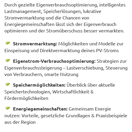
Durch gezielte Eigenverbrauchsoptimierung, intelligentes
Lastmanagement, Speicherlösungen, lukrative
Stromvermarktung und die Chancen von
Energiegemeinschaften lässt sich der Eigenverbrauch
optimieren und der Stromüberschuss besser vermarkten.
Stromvermarktung:
Möglichkeiten und Modelle zur
Einspeisung und Direktvermarktung deines PV-Stroms
Eigenstrom-Verbrauchsoptimierung:
Strategien zur
Eigenverbrauchssteigerung – Lastverschiebung, Steuerung
von Verbrauchern, smarte Nutzung
Speichermöglichkeiten:
Überblick über aktuelle
Speichertechnologien, Wirtschaftlichkeit &
Fördermöglichkeiten
Energiegemeinschaften:
Gemeinsam Energie
nutzen: Vorteile, gesetzliche Grundlagen & Praxisbeispiele
aus der Region