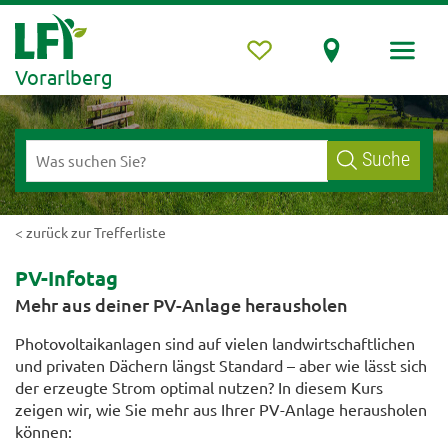
Vorarlberg
Suche
< zurück zur Trefferliste
PV-Infotag
Mehr aus deiner PV-Anlage herausholen
Photovoltaikanlagen sind auf vielen landwirtschaftlichen
und privaten Dächern längst Standard – aber wie lässt sich
der erzeugte Strom optimal nutzen? In diesem Kurs
zeigen wir, wie Sie mehr aus Ihrer PV-Anlage herausholen
können: