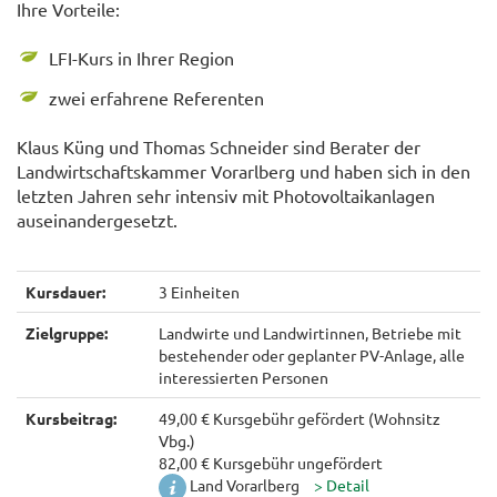
Ihre Vorteile:
LFI-Kurs in Ihrer Region
zwei erfahrene Referenten
Klaus Küng und Thomas Schneider sind Berater der
Landwirtschaftskammer Vorarlberg und haben sich in den
letzten Jahren sehr intensiv mit Photovoltaikanlagen
auseinandergesetzt.
Kursdauer:
3 Einheiten
Zielgruppe:
Landwirte und Landwirtinnen, Betriebe mit
bestehender oder geplanter PV-Anlage, alle
interessierten Personen
Kursbeitrag:
49,00 € Kursgebühr gefördert (Wohnsitz
Vbg.)
82,00 € Kursgebühr ungefördert
Land Vorarlberg