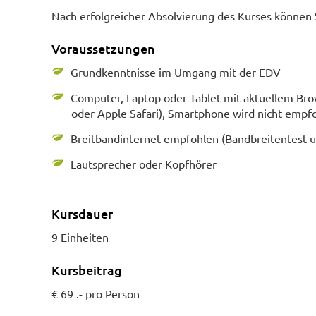
Nach erfolgreicher Absolvierung des Kurses können 
Voraussetzungen
Grundkenntnisse im Umgang mit der EDV
Computer, Laptop oder Tablet mit aktuellem Bro
oder Apple Safari), Smartphone wird nicht empf
Breitbandinternet empfohlen (Bandbreitentest 
Lautsprecher oder Kopfhörer
Kursdauer
9 Einheiten
Kursbeitrag
€ 69 .- pro Person