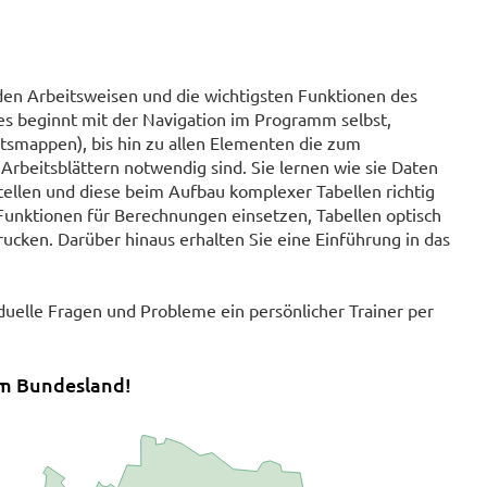
en Arbeitsweisen und die wichtigsten Funktionen des
es beginnt mit der Navigation im Programm selbst,
itsmappen), bis hin zu allen Elementen die zum
 Arbeitsblättern notwendig sind. Sie lernen wie sie Daten
ellen und diese beim Aufbau komplexer Tabellen richtig
 Funktionen für Berechnungen einsetzen, Tabellen optisch
ucken. Darüber hinaus erhalten Sie eine Einführung in das
duelle Fragen und Probleme ein persönlicher Trainer per
em Bundesland!