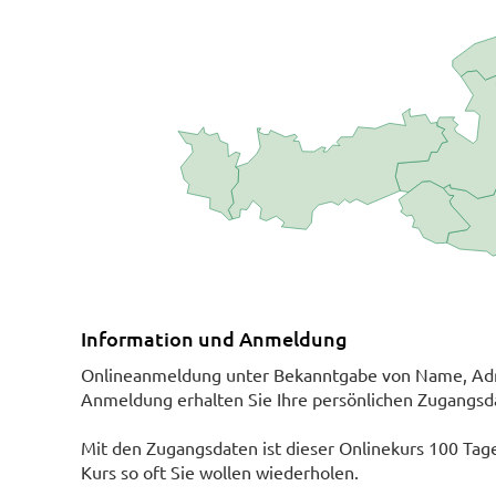
Information und Anmeldung
Onlineanmeldung unter Bekanntgabe von Name, Adre
Anmeldung erhalten Sie Ihre persönlichen Zugangsda
Mit den Zugangsdaten ist dieser Onlinekurs 100 Tage 
Kurs so oft Sie wollen wiederholen.