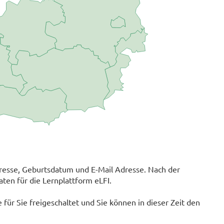
sse, Geburtsdatum und E-Mail Adresse. Nach der
ten für die Lernplattform eLFI.
für Sie freigeschaltet und Sie können in dieser Zeit den