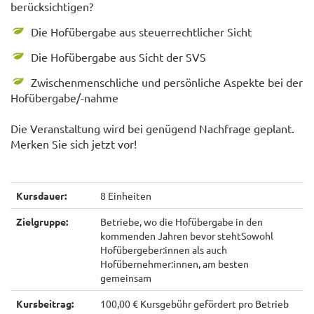
berücksichtigen?
Die Hofübergabe aus steuerrechtlicher Sicht
Die Hofübergabe aus Sicht der SVS
Zwischenmenschliche und persönliche Aspekte bei der
Hofübergabe/-nahme
Die Veranstaltung wird bei genügend Nachfrage geplant.
Merken Sie sich jetzt vor!
Kursdauer:
8 Einheiten
Zielgruppe:
Betriebe, wo die Hofübergabe in den
kommenden Jahren bevor stehtSowohl
Hofübergeber:innen als auch
Hofübernehmer:innen, am besten
gemeinsam
Kursbeitrag:
100,00 € Kursgebühr gefördert pro Betrieb