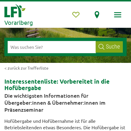
Vorarlberg
Suche
< zurück zur Trefferliste
Interessentenliste: Vorbereitet in die
Hofübergabe
Die wichtigsten Informationen für
Übergeber:innen & Übernehmer:innen im
Präsenzseminar
Hofübergabe und Hofübernahme ist für alle
Betriebsleitenden etwas Besonderes. Die Hofübergabe ist