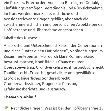
ein Prozess. Er erfordert von allen Beteiligten Geduld,
Einfühlungsvermögen, Verständnis und Rücksichtnahme.
Im Kurs werden finanzielle, rechtliche und
pensionsrelevante Fragen geklärt, aber auch die
zwischenmenschlichen und persönlichen Aspekte bei der
Hofübergabe und -übernahme angesprochen.
Inhalte des Kurses:
Ansprüche und Unterschiedlichkeiten der Generationen
und diese "unter einen Hut bringen", Veränderungen im
Zusammenleben am Hof durch klare Kommunikation
bewusst machen, Konflikte als Chance nützen,
Übergabevertrag, Grundverkehrsrecht, Grundbuchsrecht,
Familienrecht, Erbrecht, gesetzliche und gewillkürte
Erbfolge, bäuerliches Sondererbrecht,
Grunderwerbssteuer, Fragen zur Pension,
Erfahrungsberichte und -austausch.
Themen & Ablauf
Rechtliche Fragen: Was ist bei der Hofübernahme zu