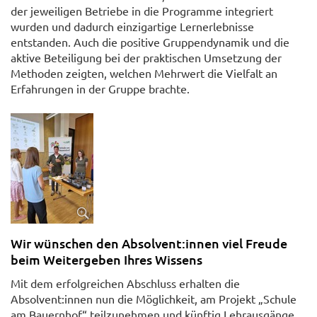
der jeweiligen Betriebe in die Programme integriert
wurden und dadurch einzigartige Lernerlebnisse
entstanden. Auch die positive Gruppendynamik und die
aktive Beteiligung bei der praktischen Umsetzung der
Methoden zeigten, welchen Mehrwert die Vielfalt an
Erfahrungen in der Gruppe brachte.
Wir wünschen den Absolvent:innen viel Freude
beim Weitergeben Ihres Wissens
Mit dem erfolgreichen Abschluss erhalten die
Absolvent:innen nun die Möglichkeit, am Projekt „Schule
am Bauernhof“ teilzunehmen und künftig Lehrausgänge