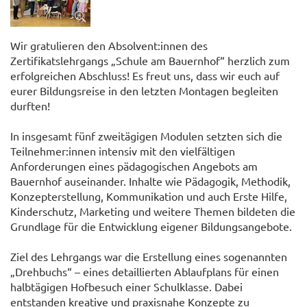
Wir gratulieren den Absolvent:innen des
Zertifikatslehrgangs „Schule am Bauernhof“ herzlich zum
erfolgreichen Abschluss! Es freut uns, dass wir euch auf
eurer Bildungsreise in den letzten Montagen begleiten
durften!
In insgesamt fünf zweitägigen Modulen setzten sich die
Teilnehmer:innen intensiv mit den vielfältigen
Anforderungen eines pädagogischen Angebots am
Bauernhof auseinander. Inhalte wie Pädagogik, Methodik,
Konzepterstellung, Kommunikation und auch Erste Hilfe,
Kinderschutz, Marketing und weitere Themen bildeten die
Grundlage für die Entwicklung eigener Bildungsangebote.
Ziel des Lehrgangs war die Erstellung eines sogenannten
„Drehbuchs“ – eines detaillierten Ablaufplans für einen
halbtägigen Hofbesuch einer Schulklasse. Dabei
entstanden kreative und praxisnahe Konzepte zu