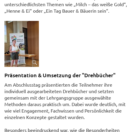
unterschiedlichsten Themen wie „Milch – das weiße Gold“,
„Henne & Ei“ oder „Ein Tag Bauer & Bäuerin sein“.
Präsentation & Umsetzung der "Drehbücher"
Am Abschlusstag präsentierten die Teilnehmer ihre
individuell ausgearbeiteten Drehbücher und setzten
gemeinsam mit der Lehrgangsgruppe ausgewählte
Methoden daraus praktisch um. Dabei wurde deutlich, mit
wie viel Engagement, Fachwissen und Persönlichkeit die
einzelnen Konzepte gestaltet wurden.
Besonders beeindruckend war, wie die Besonderheiten