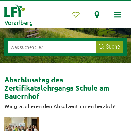
Vorarlberg
Suche
Abschlusstag des
Zertifikatslehrgangs Schule am
Bauernhof
Wir gratulieren den Absolvent:innen herzlich!